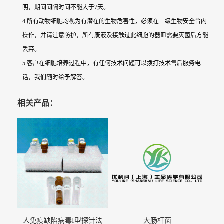
明，期间间隔时间不能大于7天。
4.所有动物细胞均视为有潜在的生物危害性，必须在二级生物安全台内
操作，并请注意防护，所有废液及接触过此细胞的器皿需要灭菌后方能
丢弃。
5.客户在细胞培养过程中，有任何技术问题可以拨打技术售后服务电
话，我们随时给予解答。
相关产品：
人免疫缺陷病毒I型探针法
大肠杆菌