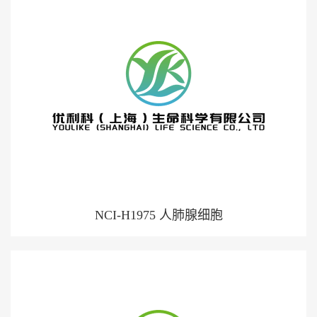
NCI-H1975 人肺腺细胞