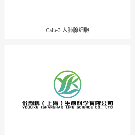
Calu-3 人肺腺细胞