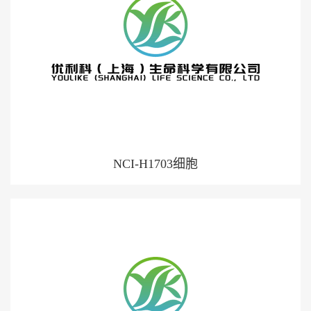
NCI-H1703细胞