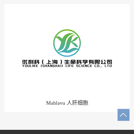
Mahlavu 人肝细胞