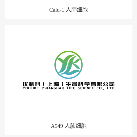
Calu-1 人肺细胞
A549 人肺细胞