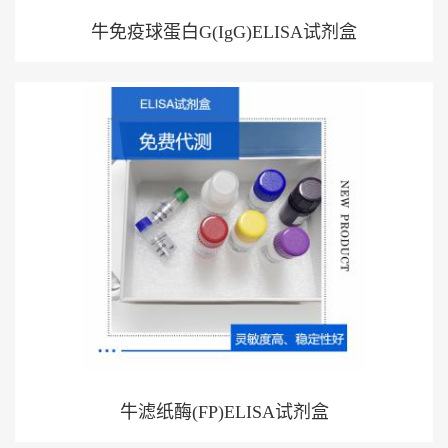
牛免疫球蛋白G(IgG)ELISA试剂盒
牛滤纸酶(FP)ELISA试剂盒