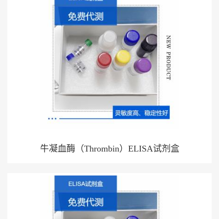
牛凝血酶（Thrombin）ELISA试剂盒