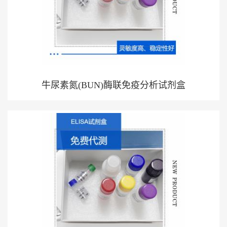
牛尿素氮(BUN)酶联免疫分析试剂盒