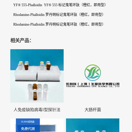
YF® 555-Phalloidin YF® 555 标记鬼笔环肽（橙红，即用型）
Rhodamine-Phalloidin 罗丹明标记鬼笔环肽（橙红，即用型）
Rhodamine-Phalloidin 罗丹明标记鬼笔环肽（橙红，即用型）
相关产品：
人免疫缺陷病毒I型探针法
大肠杆菌
qRT-PCR试剂盒（不含内参）