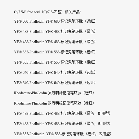
Cy7.5-E free acid（Cy7.5-乙基）
相关产品：
YF® 680-Phalloidin YF® 680 标记鬼笔环肽（近红）
YF® 488-Phalloidin YF® 488 标记鬼笔环肽（绿色）
YF® 488-Phalloidin YF® 488 标记鬼笔环肽（绿色）
YF® 555-Phalloidin YF® 555 标记鬼笔环肽（橙红）
YF® 555-Phalloidin YF® 555 标记鬼笔环肽（橙红）
YF® 640-Phalloidin YF® 640 标记鬼笔环肽（远红）
YF® 640-Phalloidin YF® 640 标记鬼笔环肽（远红）
Rhodamine-Phalloidin 罗丹明标记鬼笔环肽（橙红）
Rhodamine-Phalloidin 罗丹明标记鬼笔环肽（橙红）
YF® 488-Phalloidin YF® 488 标记鬼笔环肽（绿色，即用型）
YF® 488-Phalloidin YF® 488 标记鬼笔环肽（绿色，即用型）
YF® 555-Phalloidin YF® 555 标记鬼笔环肽（橙红，即用型）