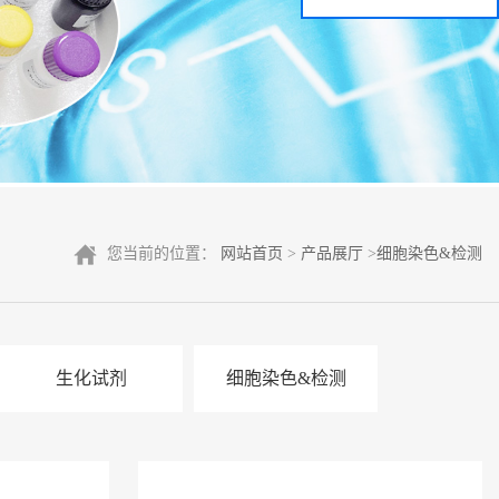
您当前的位置：
网站首页
>
产品展厅
>
细胞染色&检测
生化试剂
细胞染色&检测