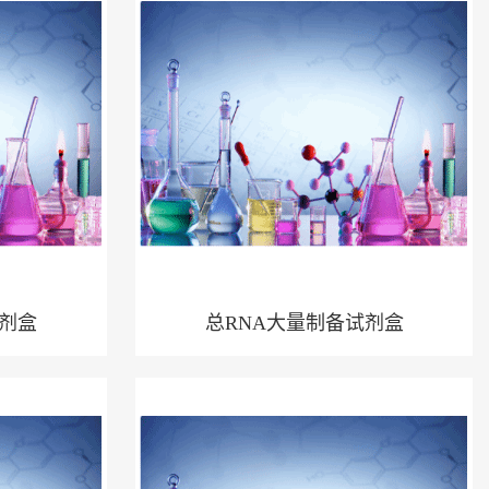
试剂盒
总RNA大量制备试剂盒