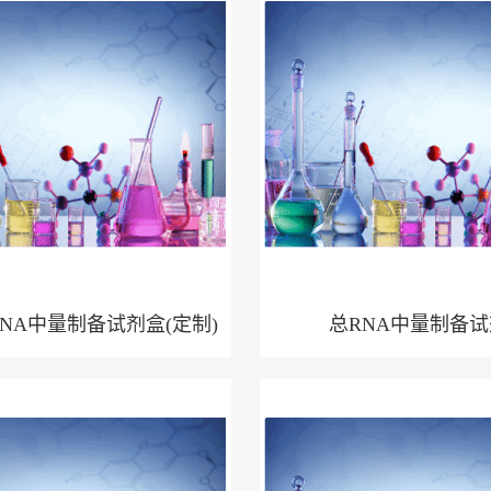
NA中量制备试剂盒(定制)
总RNA中量制备