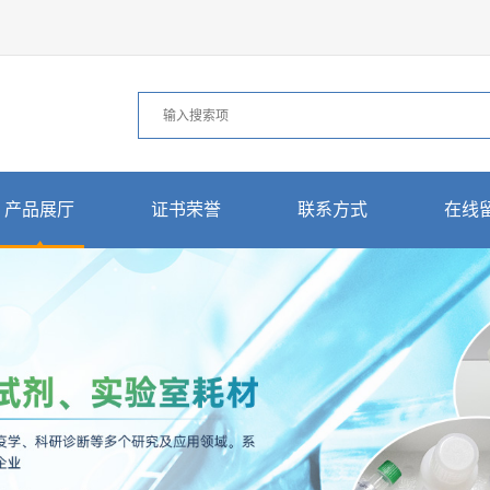
产品展厅
证书荣誉
联系方式
在线