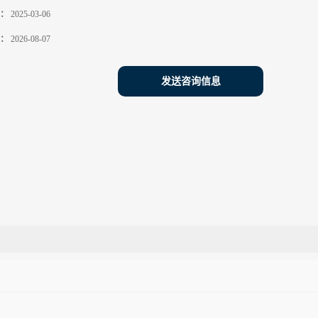
：
2025-03-06
：
2026-08-07
发送咨询信息