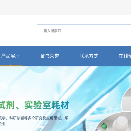
产品展厅
证书荣誉
联系方式
在线