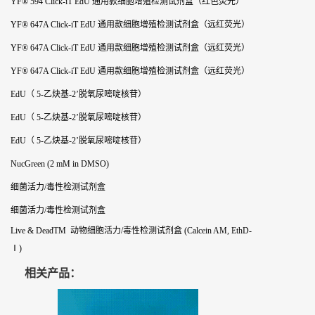
YF® 594 Click-iT EdU 通用款细胞增殖检测试剂盒（红色荧光）
YF® 647A Click-iT EdU 通用款细胞增殖检测试剂盒（远红荧光）
YF® 647A Click-iT EdU 通用款细胞增殖检测试剂盒（远红荧光）
YF® 647A Click-iT EdU 通用款细胞增殖检测试剂盒（远红荧光）
EdU（ 5-乙炔基-2’脱氧尿嘧啶核苷）
EdU（ 5-乙炔基-2’脱氧尿嘧啶核苷）
EdU（ 5-乙炔基-2’脱氧尿嘧啶核苷）
NucGreen (2 mM in DMSO)
细菌活力/毒性检测试剂盒
细菌活力/毒性检测试剂盒
Live & DeadTM 动物细胞活力/毒性检测试剂盒 (Calcein AM, EthD-
Ⅰ)
相关产品：