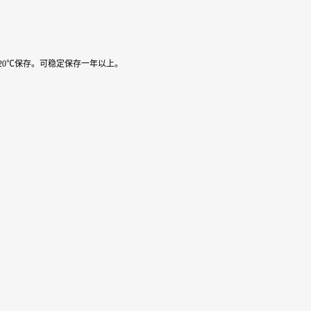
可放-20℃保存。可稳定保存一年以上。