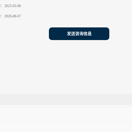
：
2025-03-06
：
2026-08-07
发送咨询信息