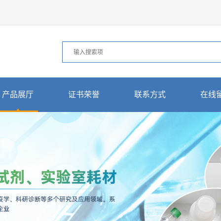
产品展厅
证书荣誉
联系方式
在线