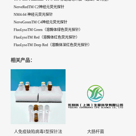
NerveRedTM C2神经元荧光探针
NM4-64 神经元荧光探针
NerveGreenTM C4神经元荧光探针
FluoLysoTM Green（溶酶体绿色荧光探针）
FluoLysoTM Red（溶酶体红色荧光探针）
FluoLysoTM Deep Red（溶酶体深红色荧光探针）
相关产品：
人免疫缺陷病毒I型探针法
大肠杆菌