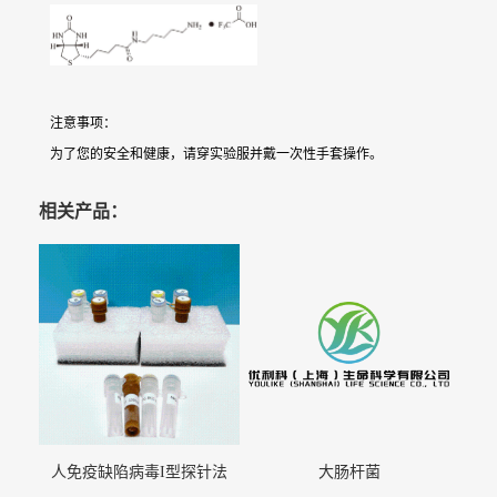
注意事项：
为了您的安全和健康，请穿实验服并戴一次性手套操作。
相关产品：
人免疫缺陷病毒I型探针法
大肠杆菌