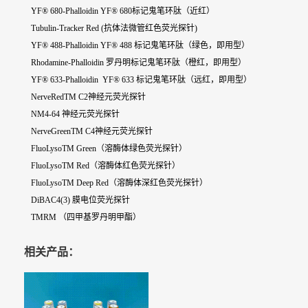
YF® 680-Phalloidin YF® 680标记鬼笔环肽（近红）
Tubulin-Tracker Red (抗体法微管红色荧光探针)
YF® 488-Phalloidin YF® 488 标记鬼笔环肽（绿色，即用型）
Rhodamine-Phalloidin 罗丹明标记鬼笔环肽（橙红，即用型）
YF® 633-Phalloidin YF® 633 标记鬼笔环肽（远红，即用型）
NerveRedTM C2神经元荧光探针
NM4-64 神经元荧光探针
NerveGreenTM C4神经元荧光探针
FluoLysoTM Green（溶酶体绿色荧光探针）
FluoLysoTM Red（溶酶体红色荧光探针）
FluoLysoTM Deep Red（溶酶体深红色荧光探针）
DiBAC4(3) 膜电位荧光探针
TMRM （四甲基罗丹明甲酯）
相关产品：