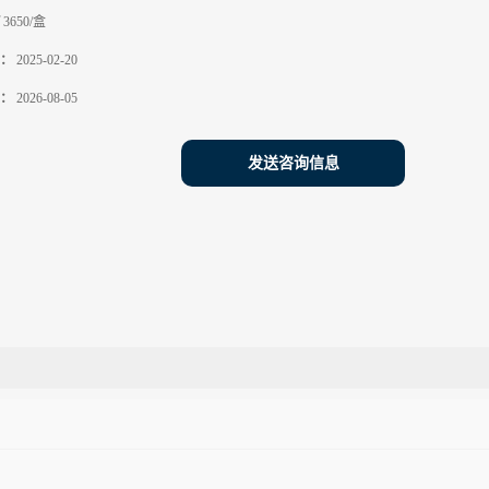
3650/盒
：
2025-02-20
：
2026-08-05
发送咨询信息