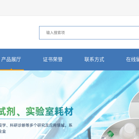
产品展厅
证书荣誉
联系方式
在线