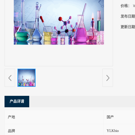
价格：
￥
发布日期
更新日期
产品详请
产地
国产
YLKbio
品牌