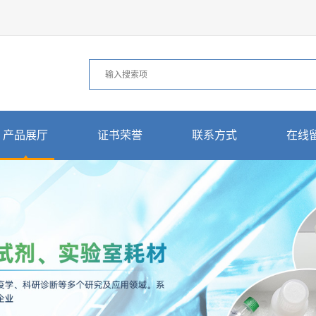
产品展厅
证书荣誉
联系方式
在线