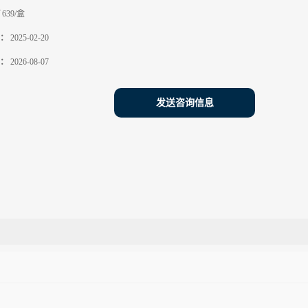
639/盒
：
2025-02-20
：
2026-08-07
发送咨询信息