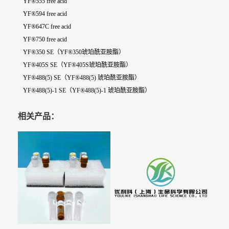
YF®555 free acid
YF®594 free acid
YF®647C free acid
YF®750 free acid
YF®350 SE（YF®350琥珀酰亚胺酯）
YF®405S SE（YF®405S琥珀酰亚胺酯）
YF®488(5) SE（YF®488(5) 琥珀酰亚胺酯）
YF®488(5)-1 SE（YF®488(5)-1 琥珀酰亚胺酯）
相关产品：