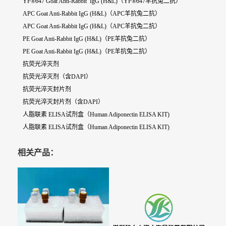
YF®647 Goat Anti-Rabbit IgG (H&L)（YF®647羊抗兔二抗）
APC Goat Anti-Rabbit IgG (H&L)（APC羊抗兔二抗）
APC Goat Anti-Rabbit IgG (H&L)（APC羊抗兔二抗）
PE Goat Anti-Rabbit IgG (H&L)（PE羊抗兔二抗）
PE Goat Anti-Rabbit IgG (H&L)（PE羊抗兔二抗）
抗荧光淬灭剂
抗荧光淬灭剂（含DAPI）
抗荧光淬灭封片剂
抗荧光淬灭封片剂（含DAPI）
人脂联素 ELISA试剂盒（Human Adiponectin ELISA KIT)
人脂联素 ELISA试剂盒（Human Adiponectin ELISA KIT)
相关产品：