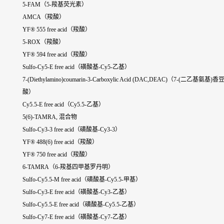
5-FAM（5-羧基荧光素）
AMCA（羧酸）
YF® 555 free acid（羧酸）
5-ROX（羧酸）
YF® 594 free acid（羧酸）
Sulfo-Cy5-E free acid（磺酸基-Cy5-乙基）
7-(Diethylamino)coumarin-3-Carboxylic Acid (DAC,DEAC)（7-(二乙基氨基)
酸）
Cy5.5-E free acid（Cy5.5-乙基）
5(6)-TAMRA, 混合物
Sulfo-Cy3-3 free acid（磺酸基-Cy3-3）
YF® 488(6) free acid（羧酸）
YF® 750 free acid（羧酸）
6-TAMRA（6-羧基四甲基罗丹明）
Sulfo-Cy5.5-M free acid（磺酸基-Cy5.5-甲基）
Sulfo-Cy3-E free acid（磺酸基-Cy3-乙基）
Sulfo-Cy5.5-E free acid（磺酸基-Cy5.5-乙基）
Sulfo-Cy7-E free acid（磺酸基-Cy7-乙基）