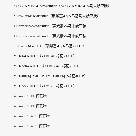
5 (6) -TAMRA-C5-maleimide（5 (6) -TAMRA-C5-马来酰亚胺）
Sulfo-Cy5-E Maleimide（磺酸基-Cy5-乙基马来酰亚胺）
Fluorescein-5-maleimide（荧光素-5-马来酰亚胺）
Fluorescein-5-maleimide（荧光素-5-马来酰亚胺）
Sulfo-Cy3-E-dUTP（磺酸基-Cy3-乙基-dUTP）
YF® 640-dUTP（YF® 640 标记 dUTP）
YF® 594-3-dUTP（YF® 594-3 标记 dUTP）
YF®488(6)-2-dUTP（YF®488(6)-2标记dUTP）
YF® 555-dUTP（YF® 555 标记 dUTP）
Annexin V-PE 偶联物
Annexin V-PE 偶联物
Annexin V-APC 偶联物
Annexin V-APC 偶联物