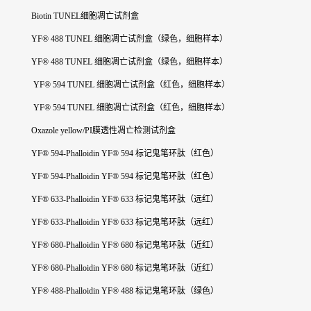
Biotin TUNEL细胞凋亡试剂盒
YF® 488 TUNEL 细胞凋亡试剂盒（绿色，细胞样本）
YF® 488 TUNEL 细胞凋亡试剂盒（绿色，细胞样本）
YF® 594 TUNEL 细胞凋亡试剂盒（红色，细胞样本）
YF® 594 TUNEL 细胞凋亡试剂盒（红色，细胞样本）
Oxazole yellow/PI膜透性凋亡检测试剂盒
YF® 594-Phalloidin YF® 594 标记鬼笔环肽（红色）
YF® 594-Phalloidin YF® 594 标记鬼笔环肽（红色）
YF® 633-Phalloidin YF® 633 标记鬼笔环肽（远红）
YF® 633-Phalloidin YF® 633 标记鬼笔环肽（远红）
YF® 680-Phalloidin YF® 680 标记鬼笔环肽（近红）
YF® 680-Phalloidin YF® 680 标记鬼笔环肽（近红）
YF® 488-Phalloidin YF® 488 标记鬼笔环肽（绿色）