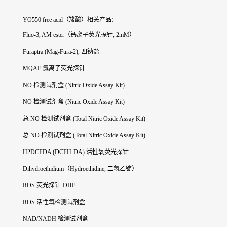
YO550 free acid（羧酸）
相关产品：
Fluo-3, AM ester（钙离子荧光探针, 2mM）
Furaptra (Mag-Fura-2), 四钠盐
MQAE 氯离子荧光探针
NO 检测试剂盒 (Nitric Oxide Assay Kit)
NO 检测试剂盒 (Nitric Oxide Assay Kit)
总 NO 检测试剂盒 (Total Nitric Oxide Assay Kit)
总 NO 检测试剂盒 (Total Nitric Oxide Assay Kit)
H2DCFDA (DCFH-DA) 活性氧荧光探针
Dihydroethidium（Hydroethidine, 二氢乙锭）
ROS 荧光探针-DHE
ROS 活性氧检测试剂盒
NAD/NADH 检测试剂盒