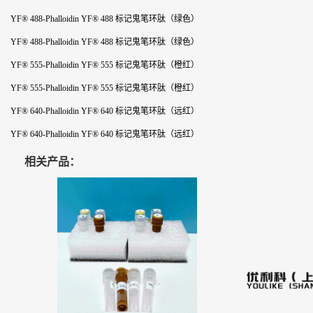
YF® 488-Phalloidin YF® 488 标记鬼笔环肽（绿色）
YF® 488-Phalloidin YF® 488 标记鬼笔环肽（绿色）
YF® 555-Phalloidin YF® 555 标记鬼笔环肽（橙红）
YF® 555-Phalloidin YF® 555 标记鬼笔环肽（橙红）
YF® 640-Phalloidin YF® 640 标记鬼笔环肽（远红）
YF® 640-Phalloidin YF® 640 标记鬼笔环肽（远红）
相关产品：