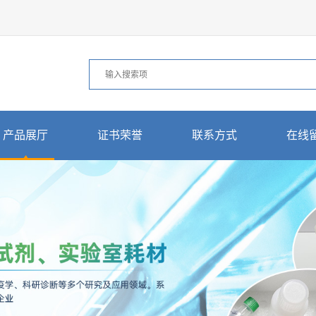
产品展厅
证书荣誉
联系方式
在线