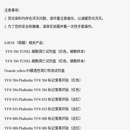
注意事项：
1. 荧光染料均存在淬灭问题，请尽量注意避光，以减缓荧光淬灭。
2. 为了您的安全和健康，请穿实验服并戴一次性手套操作。
6-ROX（羧酸）
相关产品：
YF® 594 TUNEL 细胞凋亡试剂盒（红色，细胞样本）
YF® 594 TUNEL 细胞凋亡试剂盒（红色，细胞样本）
Oxazole yellow/PI膜透性凋亡检测试剂盒
YF® 594-Phalloidin YF® 594 标记鬼笔环肽（红色）
YF® 594-Phalloidin YF® 594 标记鬼笔环肽（红色）
YF® 633-Phalloidin YF® 633 标记鬼笔环肽（远红）
YF® 633-Phalloidin YF® 633 标记鬼笔环肽（远红）
YF® 680-Phalloidin YF® 680 标记鬼笔环肽（近红）
YF® 680-Phalloidin YF® 680 标记鬼笔环肽（近红）