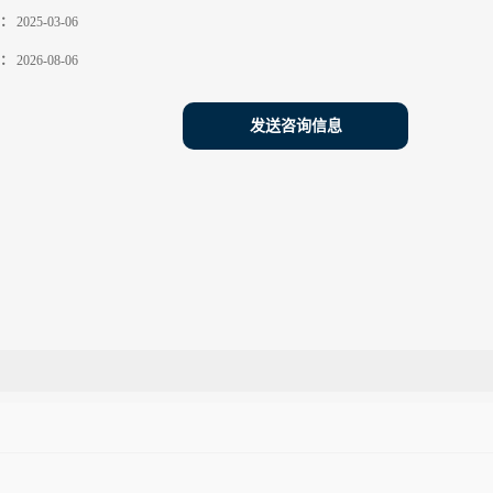
：
2025-03-06
：
2026-08-06
发送咨询信息