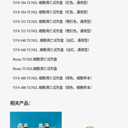
YF® 594 TUNEL 细胞凋亡试剂盒（红色，通用型）
YF® 594 TUNEL 细胞凋亡试剂盒（红色，通用型）
YF® 555 TUNEL 细胞凋亡试剂盒（橙红色，通用型）
YF® 555 TUNEL 细胞凋亡试剂盒（橙红色，通用型）
YF® 640 TUNEL 细胞凋亡试剂盒（远红，通用型）
YF® 640 TUNEL 细胞凋亡试剂盒（远红，通用型）
Biotin TUNEL细胞凋亡试剂盒
Biotin TUNEL细胞凋亡试剂盒
YF® 488 TUNEL 细胞凋亡试剂盒（绿色，细胞样本）
YF® 488 TUNEL 细胞凋亡试剂盒（绿色，细胞样本）
相关产品：