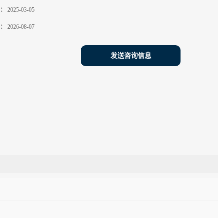
：
2025-03-05
：
2026-08-07
发送咨询信息