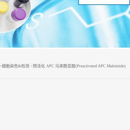
>
细胞染色&检测
>
预活化 APC 马来酰亚胺(Preactivated APC Maleimide)