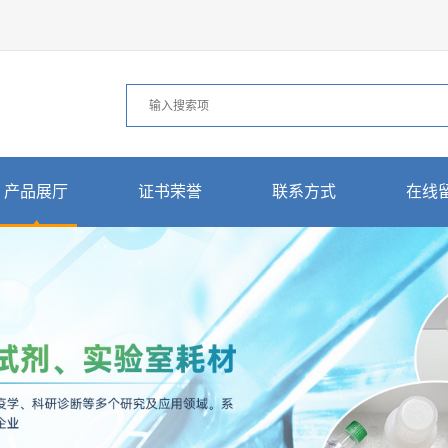
产品展厅
证书荣誉
联系方式
在线