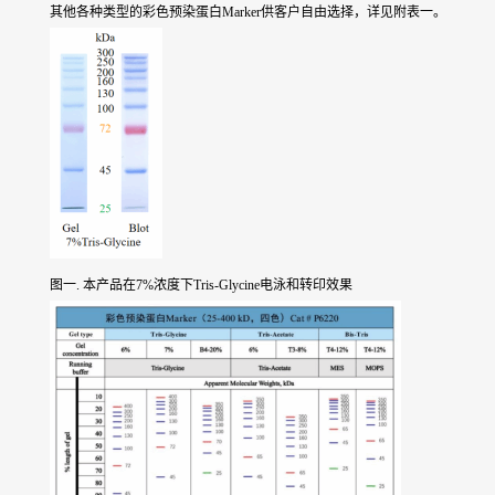
其他各种类型的彩色预染蛋白Marker供客户自由选择，详见附表一。
图一. 本产品在7%浓度下Tris-Glycine电泳和转印效果