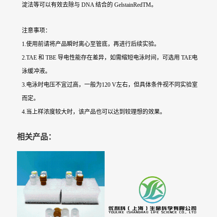
淀法等可以有效去除与 DNA 结合的 GelstainRedTM。
注意事项：
1.使用前请将产品瞬时离心至管底，再进行后续实验。
2.TAE 和 TBE 导电性能存在差异，如需缩短电泳时间，可选用 TAE电
泳缓冲液。
3.电泳时电压不宜过高，一般为120 V左右，但具体条件视不同实验室
而定。
4.当上样浓度较大时，该产品也可以达到较理想的效果。
相关产品：