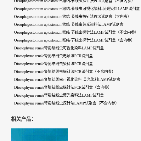
Oesophagostomum apiostomum猴结-节线虫探针法PCR试剂盒（不含内参）
Oesophagostomum apiostomum猴结-节线虫可视化染料-荧光染料LAMP试剂盒
Oesophagostomum apiostomum猴结-节线虫探针法PCR试剂盒（含内参）
Oesophagostomum apiostomum猴结-节线虫荧光染料法LAMP试剂盒
Oesophagostomum apiostomum猴结-节线虫探针法LAMP试剂盒（不含内参）
Oesophagostomum apiostomum猴结-节线虫探针法LAMP试剂盒（含内参）
Dioctophyme renale肾膨结线虫可视化染料LAMP试剂盒
Dioctophyme renale肾膨结线虫电泳法PCR试剂盒
Dioctophyme renale肾膨结线虫染料法PCR试剂盒
Dioctophyme renale肾膨结线虫探针法PCR试剂盒（不含内参）
Dioctophyme renale肾膨结线虫可视化染料-荧光染料LAMP试剂盒
Dioctophyme renale肾膨结线虫探针法PCR试剂盒（含内参）
Dioctophyme renale肾膨结线虫荧光染料法LAMP试剂盒
Dioctophyme renale肾膨结线虫探针法LAMP试剂盒（不含内参）
相关产品：