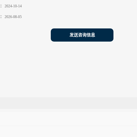
：
2024-10-14
：
2026-08-05
发送咨询信息