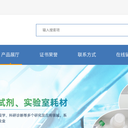
产品展厅
证书荣誉
联系方式
在线