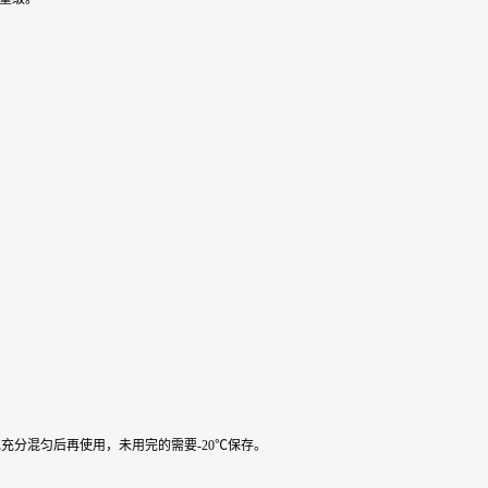
水充分混匀后再使用，未用完的需要-20℃保存。