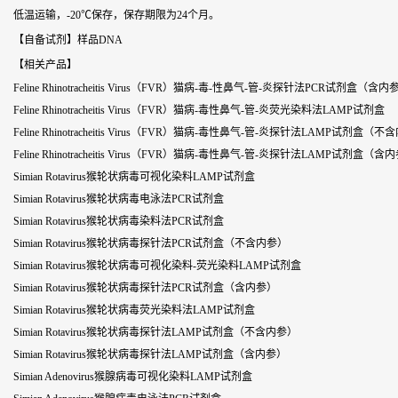
低温运输，-20℃保存，保存期限为24个月。
【自备试剂】样品DNA
【相关产品】
Feline Rhinotracheitis Virus（FVR）猫病-毒-性鼻气-管-炎探针法PCR试剂盒（含内
Feline Rhinotracheitis Virus（FVR）猫病-毒性鼻气-管-炎荧光染料法LAMP试剂盒
Feline Rhinotracheitis Virus（FVR）猫病-毒性鼻气-管-炎探针法LAMP试剂盒（
Feline Rhinotracheitis Virus（FVR）猫病-毒性鼻气-管-炎探针法LAMP试剂盒（含
Simian Rotavirus猴轮状病毒可视化染料LAMP试剂盒
Simian Rotavirus猴轮状病毒电泳法PCR试剂盒
Simian Rotavirus猴轮状病毒染料法PCR试剂盒
Simian Rotavirus猴轮状病毒探针法PCR试剂盒（不含内参）
Simian Rotavirus猴轮状病毒可视化染料-荧光染料LAMP试剂盒
Simian Rotavirus猴轮状病毒探针法PCR试剂盒（含内参）
Simian Rotavirus猴轮状病毒荧光染料法LAMP试剂盒
Simian Rotavirus猴轮状病毒探针法LAMP试剂盒（不含内参）
Simian Rotavirus猴轮状病毒探针法LAMP试剂盒（含内参）
Simian Adenovirus猴腺病毒可视化染料LAMP试剂盒