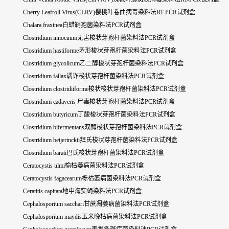
Cherry Leafroll Virus(CLRV)樱桃叶卷曲病毒染料法RT-PCR试剂盒
Chalara fraxinea白蜡鞘孢菌染料法PCR试剂盒
Clostridium innocuum无害梭状芽孢杆菌染料法PCR试剂盒
Clostridium hastiforme矛形梭状芽孢杆菌染料法PCR试剂盒
Clostridium glycolicum乙二醇梭状芽孢杆菌染料法PCR试剂盒
Clostridium fallax谲诈梭状芽孢杆菌染料法PCR试剂盒
Clostridium clostridiiforme梭状梭状芽孢杆菌染料法PCR试剂盒
Clostridium cadaveris 尸毒梭状芽孢杆菌染料法PCR试剂盒
Clostridium butyricum丁酸梭状芽孢杆菌染料法PCR试剂盒
Clostridium bifermentans双酶梭状芽孢杆菌染料法PCR试剂盒
Clostridium beijerinckii拜氏梭状芽孢杆菌染料法PCR试剂盒
Clostridium barati巴氏梭状芽孢杆菌染料法PCR试剂盒
Ceratocystis ulmi榆枯萎病菌染料法PCR试剂盒
Ceratocystis fagacearum栎枯萎病菌染料法PCR试剂盒
Ceratitis capitata地中海实蝇染料法PCR试剂盒
Cephalosporium sacchari甘蔗凋萎病菌染料法PCR试剂盒
Cephalosporium maydis玉米晚枯病菌染料法PCR试剂盒