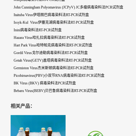
John Cunningham Polyomavirus (JCPyV) JC多瘤病毒染料法PCR试剂盒
Itaituba Virus伊塔图巴病毒染料法RT-PCR试剂盒
Issyk-Kul Virus伊塞克湖病毒染料法RT-PCR试剂盒
Inini病毒染料法RT-PCR试剂盒
Hazara Virus哈扎拉病毒染料法RT-PCR试剂盒
Hart Park Virus哈特帕克病毒染料法RT-PCR试剂盒
Gordil Virus戈尔迪勒病毒染料法RT-PCR试剂盒
Getah Virus(GETV)盖塔病毒染料法RT-PCR试剂盒
Germiston Virus杰米斯顿病毒染料法RT-PCR试剂盒
Picobirnavirus(PBV)小双节RNA病毒染料法RT-PCR试剂盒
BK Virus (BKV) 病毒染料法PCR试剂盒
Bebaru Virus(BEBV)贝巴鲁病毒染料法RT-PCR试剂盒
相关产品：