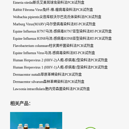
Eimeria stiedai斯氏艾美耳球虫染料法PCR试剂盒
Rabbit Fibroma Virus兔纤-维-瘤病毒染料法PCR试剂盒
Wolbachia pipientis尖音库蚊沃尔巴克氏体染料法PCR试剂盒
Marburg Virus(MARV)马尔堡病毒染料法RT-PCR试剂盒
Equine Influenza H7N7马流-感病毒H7N7亚型染料法RT-PCR试剂盒
Equine Influenza H3N8马流-感病毒H3N8亚型染料法RT-PCR试剂盒
Flavobacterium columnare柱状黄杆菌染料法PCR试剂盒
Equine Influenza Virus马流-感病毒染料法RT-PCR试剂盒
Human Herpesvirus 2 (HHV-2)人疱-疹病毒2型染料法PCR试剂盒
Human Herpesvirus 1 (HHV-1)人疱-疹病毒1型染料法PCR试剂盒
Dermacentor nuttalli草原革蜱染料法PCR试剂盒
Dermacentor silvarum森林革蜱染料法PCR试剂盒
Lawsonia intracellularis胞内劳森菌染料法PCR试剂盒
相关产品：