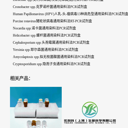
Cronobacter spp.克罗诺杆菌通用染料法PCR试剂盒
Human Papillomavirus (HPV)人乳-头-瘤病毒13种高危型通用染料法PCR试剂
Porcine rotavirus猪轮状病毒通用染料法RT-PCR试剂盒
Nocardia spp.诺卡菌通用染料法PCR试剂盒
Helicobacter spp.螺杆菌通用染料法PCR试剂盒
Cephalosporium spp.头孢霉属通用染料法PCR试剂盒
Yersinia spp.耶尔森菌通用染料法PCR试剂盒
Amycolaptosis spp.拟无枝菌酸菌通用染料法PCR试剂盒
Cryptosporidium spp.隐孢子虫通用染料法PCR试剂盒
相关产品：