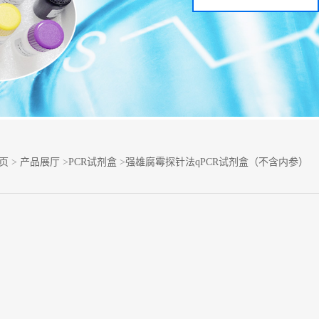
页
>
产品展厅
>
PCR试剂盒
>
强雄腐霉探针法qPCR试剂盒（不含内参）