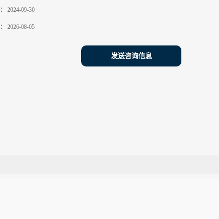
：
2024-09-30
：
2026-08-05
发送咨询信息