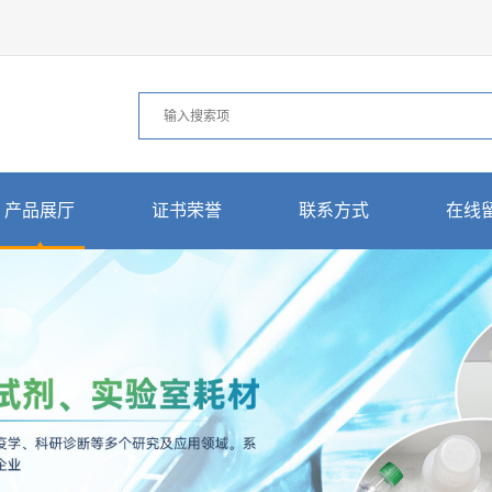
产品展厅
证书荣誉
联系方式
在线