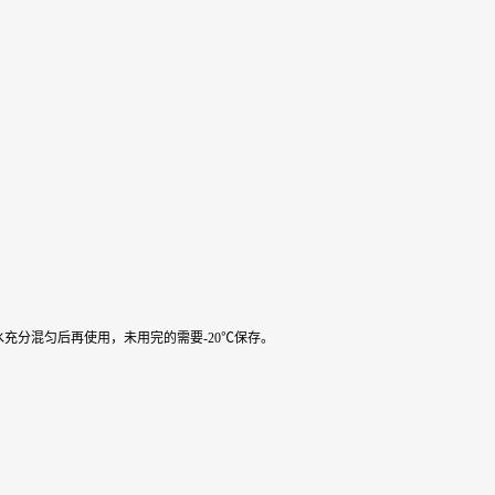
水充分混匀后再使用，未用完的需要-20℃保存。