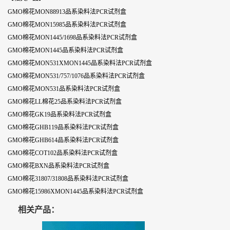
GMO棉花MON88913品系染料法PCR试剂盒
GMO棉花MON15985品系染料法PCR试剂盒
GMO棉花MON1445/1698品系染料法PCR试剂盒
GMO棉花MON1445品系染料法PCR试剂盒
GMO棉花MON531XMON1445品系染料法PCR试剂盒
GMO棉花MON531/757/1076品系染料法PCR试剂盒
GMO棉花MON531品系染料法PCR试剂盒
GMO棉花LL棉花25品系染料法PCR试剂盒
GMO棉花GK19品系染料法PCR试剂盒
GMO棉花GHB119品系染料法PCR试剂盒
GMO棉花GHB614品系染料法PCR试剂盒
GMO棉花COT102品系染料法PCR试剂盒
GMO棉花BXN品系染料法PCR试剂盒
GMO棉花31807/31808品系染料法PCR试剂盒
GMO棉花15986XMON1445品系染料法PCR试剂盒
相关产品：