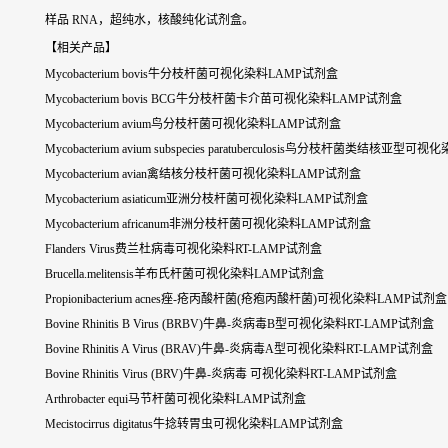
样品 RNA，超纯水，核酸纯化试剂盒。
【相关产品】
Mycobacterium bovis牛分枝杆菌可视化染料LAMP试剂盒
Mycobacterium bovis BCG牛分枝杆菌卡介苗可视化染料LAMP试剂盒
Mycobacterium avium鸟分枝杆菌可视化染料LAMP试剂盒
Mycobacterium avium subspecies paratuberculosis鸟分枝杆菌类结核亚
Mycobacterium avian禽结核分枝杆菌可视化染料LAMP试剂盒
Mycobacterium asiaticum亚洲分枝杆菌可视化染料LAMP试剂盒
Mycobacterium africanum非洲分枝杆菌可视化染料LAMP试剂盒
Flanders Virus费兰杜病毒可视化染料RT-LAMP试剂盒
Brucella.melitensis羊布氏杆菌可视化染料LAMP试剂盒
Propionibacterium acnes痤-疮丙酸杆菌(疮疱丙酸杆菌)可视化染料LAMP试剂盒
Bovine Rhinitis B Virus (BRBV)牛鼻-炎病毒B型可视化染料RT-LAMP试剂盒
Bovine Rhinitis A Virus (BRAV)牛鼻-炎病毒A型可视化染料RT-LAMP试剂盒
Bovine Rhinitis Virus (BRV)牛鼻-炎病毒 可视化染料RT-LAMP试剂盒
Arthrobacter equi马节杆菌可视化染料LAMP试剂盒
Mecistocirrus digitatus牛捻转胃虫可视化染料LAMP试剂盒