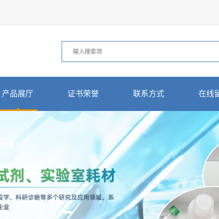
产品展厅
证书荣誉
联系方式
在线