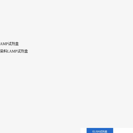
化染料LAMP试剂盒
亚种可视化染料LAMP试剂盒