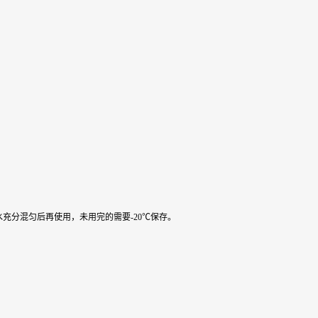
水充分混匀后再使用，未用完的需要-20℃保存。