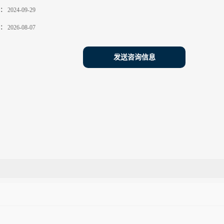
：
2024-09-29
：
2026-08-07
发送咨询信息