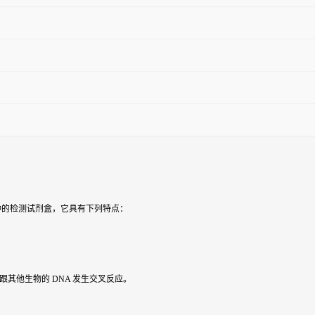
变种的检测试剂盒，它具有下列特点：
跟其他生物的 DNA 发生交叉反应。