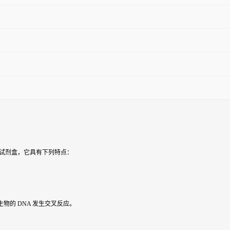
试剂盒，它具有下列特点：
物的 DNA 发生交叉反应。