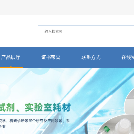
产品展厅
证书荣誉
联系方式
在线