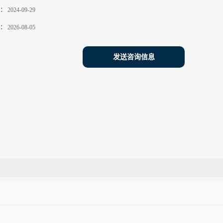
：
2024-09-29
：
2026-08-05
发送咨询信息