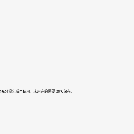
水充分混匀后再使用，未用完的需要-20℃保存。