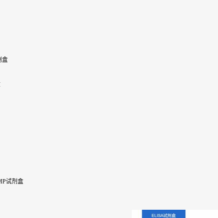
试剂盒
盒
LAMP试剂盒