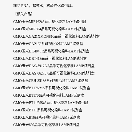
样品 RNA，超纯水，核酸纯化试剂盒。
【相关产品】
GMO玉米MIR162品系可视化染料LAMP试剂盒
GMO玉米MIR604品系可视化染料LAMP试剂盒
GMO玉米GA21XMON810品系可视化染料LAMP试剂盒
GMO玉米GA21品系可视化染料LAMP试剂盒
GMO玉米DK404SR品系可视化染料LAMP试剂盒
GMO玉米DBT418品系可视化染料LAMP试剂盒
GMO玉米DAS-59122-7品系可视化染料LAMP试剂盒
GMO玉米DAS-06275-8品系可视化染料LAMP试剂盒
GMO玉米CBH-351品系可视化染料LAMP试剂盒
GMO玉米BT176/MS品系可视化染料LAMP试剂盒
GMO玉米BT176品系可视化染料LAMP试剂盒
GMO玉米BT11/MS品系可视化染料LAMP试剂盒
GMO玉米BT11品系可视化染料LAMP试剂盒
GMO玉米B16品系可视化染料LAMP试剂盒
GMO玉米680品系可视化染料LAMP试剂盒