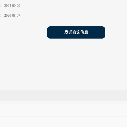
：
2024-09-29
：
2026-08-07
发送咨询信息