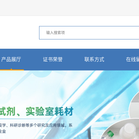
产品展厅
证书荣誉
联系方式
在线