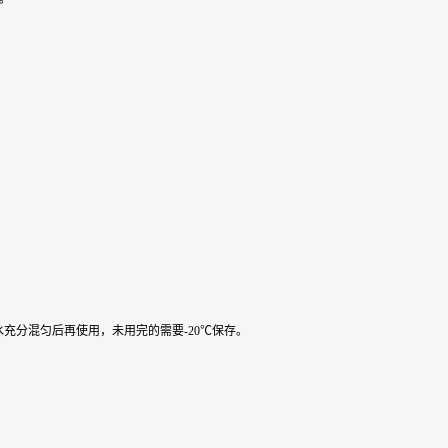
水充分混匀后再使用，未用完的需要-20℃保存。