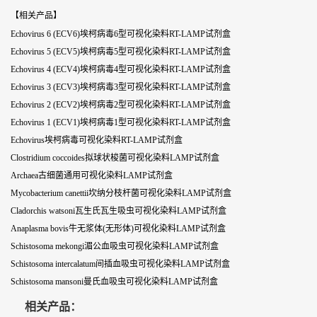
【相关产品】
Echovirus 6 (ECV6)埃柯病毒6型可视化染料RT-LAMP试剂盒
Echovirus 5 (ECV5)埃柯病毒5型可视化染料RT-LAMP试剂盒
Echovirus 4 (ECV4)埃柯病毒4型可视化染料RT-LAMP试剂盒
Echovirus 3 (ECV3)埃柯病毒3型可视化染料RT-LAMP试剂盒
Echovirus 2 (ECV2)埃柯病毒2型可视化染料RT-LAMP试剂盒
Echovirus 1 (ECV1)埃柯病毒1型可视化染料RT-LAMP试剂盒
Echovirus埃柯病毒可视化染料RT-LAMP试剂盒
Clostridium coccoides拟球状梭菌可视化染料LAMP试剂盒
Archaea古细菌通用可视化染料LAMP试剂盒
Mycobacterium canettii坎纳分枝杆菌可视化染料LAMP试剂盒
Cladorchis watsoni瓦生氏瓦生吸虫可视化染料LAMP试剂盒
Anaplasma bovis牛无浆体(无形体)可视化染料LAMP试剂盒
Schistosoma mekongi湄公血吸虫可视化染料LAMP试剂盒
Schistosoma intercalatum间插血吸虫可视化染料LAMP试剂盒
Schistosoma mansoni曼氏血吸虫可视化染料LAMP试剂盒
相关产品：