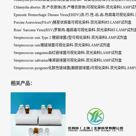
Chlamydia abortus 流-产衣原体(流-产嗜衣原体)可视化染料-荧光染料LAMP
Epizootic Hemorrhagic Disease Virus(EHDV)流-行-性-出-血-热病毒可
Porcine Astrovirus(PAstV)猪星状病毒可视化染料-荧光染料RT-LAMP试剂盒
Rous′ Sarcoma Virus(RSV)罗斯肉-瘤病毒可视化染料-荧光染料RT-LAMP试剂
Streptococcus suis Type 2 猪链球菌2型可视化染料-荧光染料LAMP试剂盒
Streptococcus suis猪链球菌可视化染料-荧光染料LAMP试剂盒
Streptococcus sanguinis血红链球菌可视化染料-荧光染料LAMP试剂盒
Streptococcus salivarius唾液链球菌可视化染料-荧光染料LAMP试剂盒
Streptococcus pyogenes化脓性链球菌(酿脓链球菌)可视化染料-荧光染料LAM
相关产品：