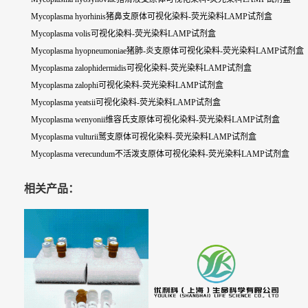
Mycoplasma hyorhinis猪鼻支原体可视化染料-荧光染料LAMP试剂盒
Mycoplasma volis可视化染料-荧光染料LAMP试剂盒
Mycoplasma hyopneumoniae猪肺-炎支原体可视化染料-荧光染料LAMP试剂盒
Mycoplasma zalophidermidis可视化染料-荧光染料LAMP试剂盒
Mycoplasma zalophi可视化染料-荧光染料LAMP试剂盒
Mycoplasma yeatsii可视化染料-荧光染料LAMP试剂盒
Mycoplasma wenyonii维容氏支原体可视化染料-荧光染料LAMP试剂盒
Mycoplasma vulturii鹫支原体可视化染料-荧光染料LAMP试剂盒
Mycoplasma verecundum不活泼支原体可视化染料-荧光染料LAMP试剂盒
相关产品：