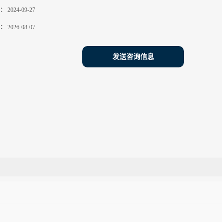
：
2024-09-27
：
2026-08-07
发送咨询信息