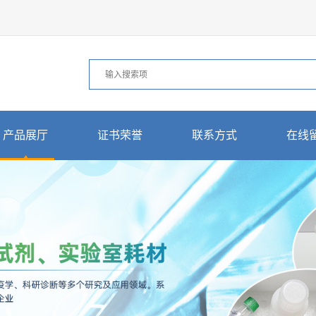
产品展厅
证书荣誉
联系方式
在线