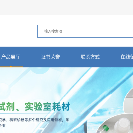
产品展厅
证书荣誉
联系方式
在线