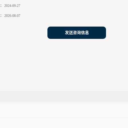
：
2024-09-27
：
2026-08-07
发送咨询信息