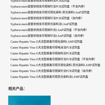
Sypbacia muris鼠管状线虫可视染料法PCR试剂盒
Sypbacia muris鼠管状线虫可视探针法PCR试剂盒（不含内参）
Sypbacia muris鼠管状线虫可视可视化染料-荧光染料LAmP试剂盒
Sypbacia muris鼠管状线虫可视探针法PCR试剂盒（含内参）
Sypbacia muris鼠管状线虫可视荧光染料法LAmP试剂盒
Sypbacia muris鼠管状线虫可视探针法LAmP试剂盒（不含内参）
Sypbacia muris鼠管状线虫可视探针法LAmP试剂盒（含内参）
Canine Hepatitis Virus E犬戊型病毒可视化染料LAMP试剂盒
Canine Hepatitis Virus E犬戊型病毒可视电泳法PCR试剂盒
Canine Hepatitis Virus E犬戊型病毒可视染料法PCR试剂盒
Canine Hepatitis Virus E犬戊型病毒可视探针法PCR试剂盒（不含内参）
Canine Hepatitis Virus E犬戊型病毒可视可视化染料-荧光染料LAMP试剂盒
Canine Hepatitis Virus E犬戊型病毒可视探针法PCR试剂盒（含内参）
Canine Hepatitis Virus E犬戊型病毒可视荧光染料法LAMP试剂盒
相关产品：