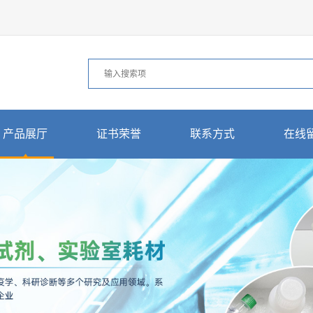
产品展厅
证书荣誉
联系方式
在线