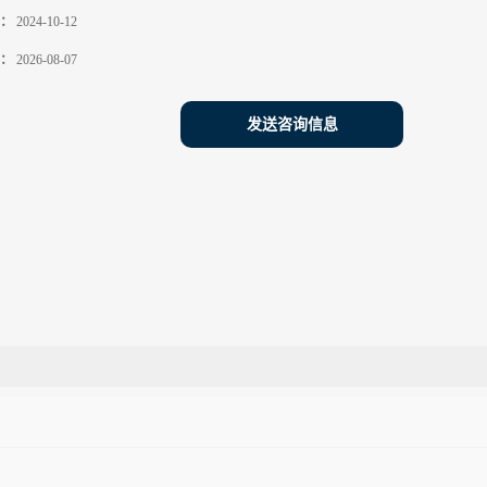
：
2024-10-12
：
2026-08-07
发送咨询信息