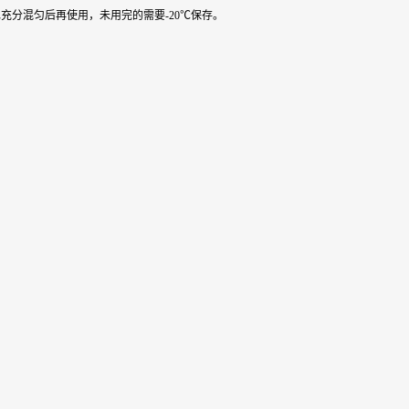
水充分混匀后再使用，未用完的需要-20℃保存。