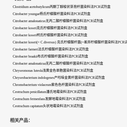
Clostridium acetobutylicum丙酮丁醇梭状芽孢杆菌染料法PCR试剂盒
Citrobacter youngae杨氏柠檬酸杆菌染料法PCR试剂盒
Citrobacter amalonaticus无丙二酸柠檬酸杆菌染料法PCR试剂盒
Citrobacter koseri克氏柠檬酸杆菌染料法PCR试剂盒
Citrobacter koseri柯氏柠檬酸杆菌染料法PCR试剂盒
Citrobacter koseri(= C.diversus) 克氏柠檬酸杆菌(=差异柠檬酸杆菌染料法PC
Citrobacter farmeri法氏柠檬酸杆菌染料法PCR试剂盒
Citrobacter braakii布氏柠檬酸杆菌染料法PCR试剂盒
Citrobacter amalonaticua无丙二酸柠檬酸杆菌染料法PCR试剂盒
Chryseomonas luteola浅黄金色单胞菌染料法PCR试剂盒
Chryseobacterium indologenes产吲哚金黄杆菌染料法PCR试剂盒
Chromobacterium violaceum紫色色杆菌染料法PCR试剂盒
Ceotruchum penicillatum潘氏地霉染料法PCR试剂盒
Ceotruchum fermenfans发酵地霉染料法PCR试剂盒
Ceotruchum capitatum头状地霉染料法PCR试剂盒
相关产品：