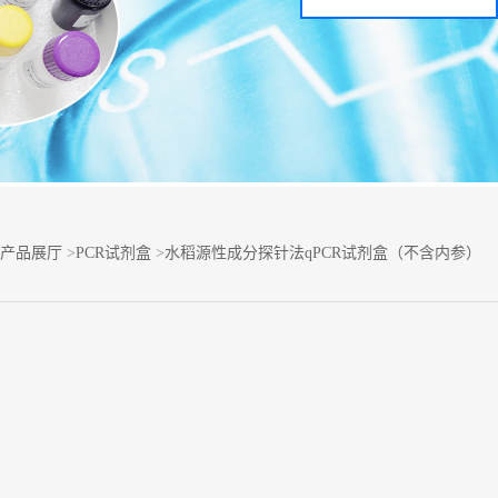
产品展厅
>
PCR试剂盒
>
水稻源性成分探针法qPCR试剂盒（不含内参）