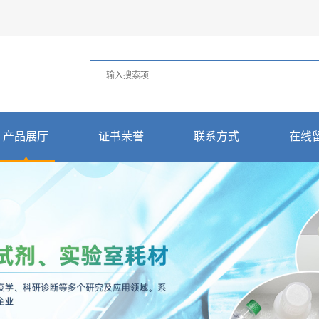
产品展厅
证书荣誉
联系方式
在线