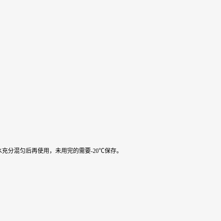
水充分混匀后再使用，未用完的需要-20℃保存。