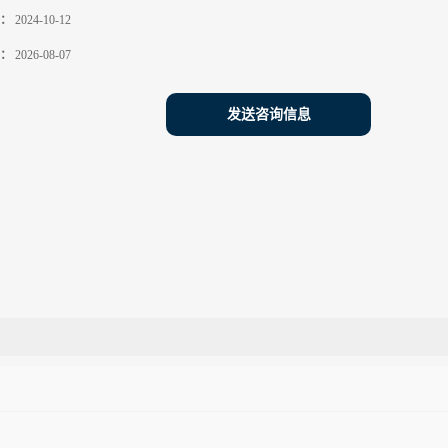
：
2024-10-12
：
2026-08-07
发送咨询信息