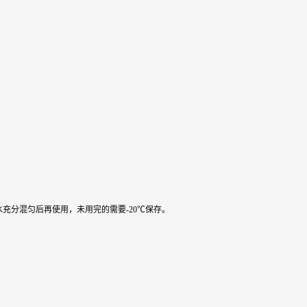
水充分混匀后再使用，未用完的需要-20℃保存。