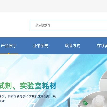
产品展厅
证书荣誉
联系方式
在线