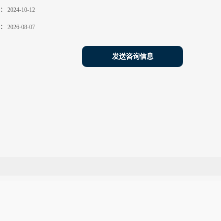
：
2024-10-12
：
2026-08-07
发送咨询信息