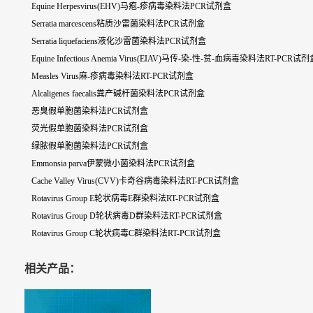
Equine Herpesvirus(EHV)马疱-疹病毒染料法PCR试剂盒
Serratia marcescens粘质沙雷菌染料法PCR试剂盒
Serratia liquefaciens液化沙雷菌染料法PCR试剂盒
Equine Infectious Anemia Virus(EIAV)马传-染-性-贫-血病毒染料法RT-PCR试
Measles Virus麻-疹病毒染料法RT-PCR试剂盒
Alcaligenes faecalis粪产碱杆菌染料法PCR试剂盒
恶臭假单胞菌染料法PCR试剂盒
荧光假单胞菌染料法PCR试剂盒
绿脓假单胞菌染料法PCR试剂盒
Emmonsia parva伊蒙微小菌染料法PCR试剂盒
Cache Valley Virus(CVV)卡奇谷病毒染料法RT-PCR试剂盒
Rotavirus Group E轮状病毒E群染料法RT-PCR试剂盒
Rotavirus Group D轮状病毒D群染料法RT-PCR试剂盒
Rotavirus Group C轮状病毒C群染料法RT-PCR试剂盒
相关产品：