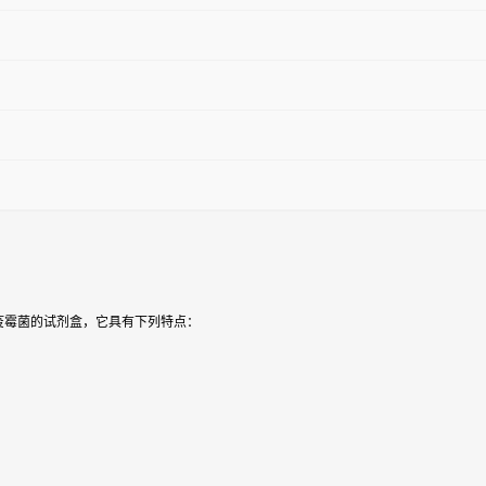
霜疫霉菌的试剂盒，它具有下列特点：