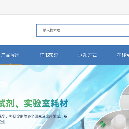
产品展厅
证书荣誉
联系方式
在线