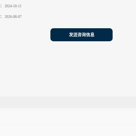
：
2024-10-11
：
2026-08-07
发送咨询信息