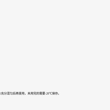
水充分混匀后再使用，未用完的需要-20℃保存。