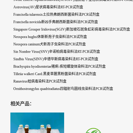
Astrovirus(AV)星状病毒染料法RT-PCR试剂盒
Francisella tularensis土拉热弗朗西斯菌染料法PCR试剂盒
Francisella novicida新凶手弗朗西斯菌染料法PCR试剂盒
Singapore Grouper Iridovirus(SGIV)新加坡石斑鱼虹彩病毒染料法PCR试剂盒
Neospora hughsi休斯新孢子虫染料法PCR试剂盒
Neospora caninum犬新孢子虫染料法PCR试剂盒
Sin Nombre Virus(SNV)辛诺柏病毒染料法RT-PCR试剂盒
Sindbis Virus(SINV)辛德毕斯病毒染料法RT-PCR试剂盒
Brachyspira hyodisenteriae猪痢-疾短螺旋体染料法PCR试剂盒
Tilleiia walkeri Castl.黑麦草腥黑粉菌染料法PCR试剂盒
Ranavirus蛙病毒染料法PCR试剂盒
Ornithostrongylus quadriradiatus四辐射鸟圆线虫染料法PCR试剂盒
相关产品：