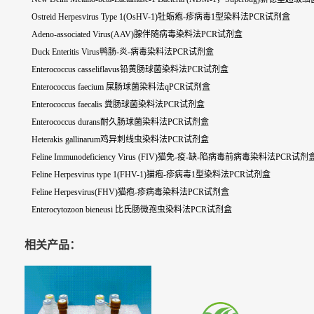
Ostreid Herpesvirus Type 1(OsHV-1)牡蛎疱-疹病毒1型染料法PCR试剂盒
Adeno-associated Virus(AAV)腺伴随病毒染料法PCR试剂盒
Duck Enteritis Virus鸭肠-炎-病毒染料法PCR试剂盒
Enterococcus casseliflavus铅黄肠球菌染料法PCR试剂盒
Enterococcus faecium 屎肠球菌染料法qPCR试剂盒
Enterococcus faecalis 粪肠球菌染料法PCR试剂盒
Enterococcus durans耐久肠球菌染料法PCR试剂盒
Heterakis gallinarum鸡异刺线虫染料法PCR试剂盒
Feline Immunodeficiency Virus (FIV)猫免-疫-缺-陷病毒前病毒染料法PCR试剂
Feline Herpesvirus type 1(FHV-1)猫疱-疹病毒1型染料法PCR试剂盒
Feline Herpesvirus(FHV)猫疱-疹病毒染料法PCR试剂盒
Enterocytozoon bieneusi 比氏肠微孢虫染料法PCR试剂盒
相关产品：