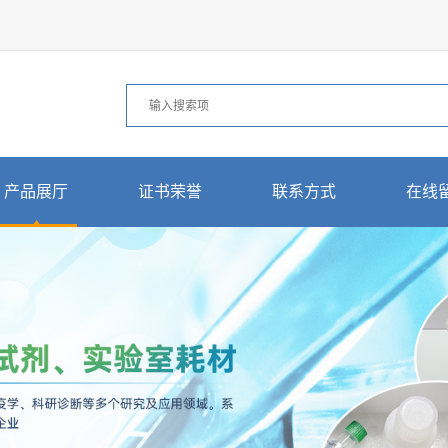
产品展厅
证书荣誉
联系方式
在线