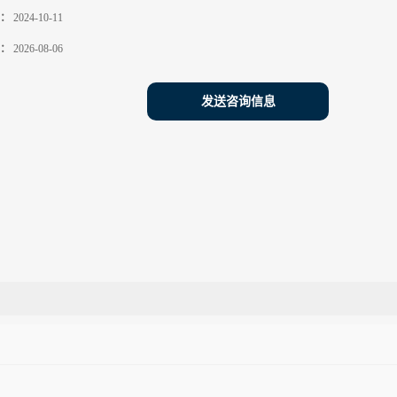
：
2024-10-11
：
2026-08-06
发送咨询信息