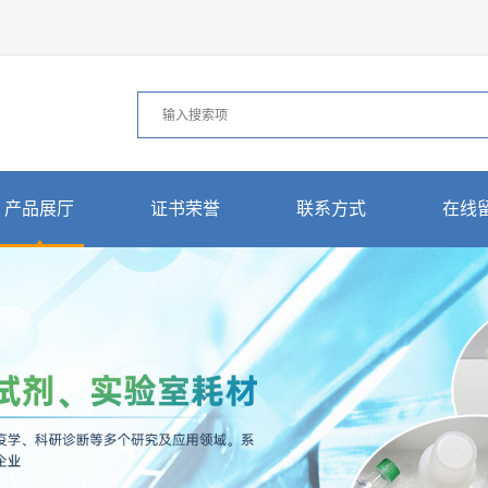
产品展厅
证书荣誉
联系方式
在线